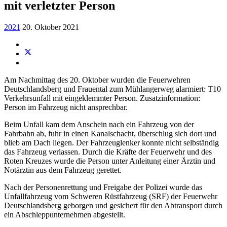
mit verletzter Person
2021
20. Oktober 2021
Am Nachmittag des 20. Oktober wurden die Feuerwehren
Deutschlandsberg und Frauental zum Mühlangerweg alarmiert: T10
Verkehrsunfall mit eingeklemmter Person. Zusatzinformation:
Person im Fahrzeug nicht ansprechbar.
Beim Unfall kam dem Anschein nach ein Fahrzeug von der
Fahrbahn ab, fuhr in einen Kanalschacht, überschlug sich dort und
blieb am Dach liegen. Der Fahrzeuglenker konnte nicht selbständig
das Fahrzeug verlassen. Durch die Kräfte der Feuerwehr und des
Roten Kreuzes wurde die Person unter Anleitung einer Ärztin und
Notärztin aus dem Fahrzeug gerettet.
Nach der Personenrettung und Freigabe der Polizei wurde das
Unfallfahrzeug vom Schweren Rüstfahrzeug (SRF) der Feuerwehr
Deutschlandsberg geborgen und gesichert für den Abtransport durch
ein Abschleppunternehmen abgestellt.