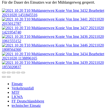
Für die Dauer des Einsatzes war der Mühlangerweg gesperrt.
Einsatz
Verkehrsunfall
MTF
LKWA
FF Deutschlandsberg
technischer Einsatz