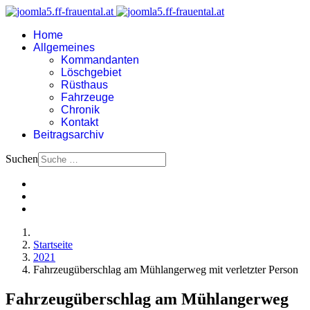
Home
Allgemeines
Kommandanten
Löschgebiet
Rüsthaus
Fahrzeuge
Chronik
Kontakt
Beitragsarchiv
Suchen
Startseite
2021
Fahrzeugüberschlag am Mühlangerweg mit verletzter Person
Fahrzeugüberschlag am Mühlangerweg