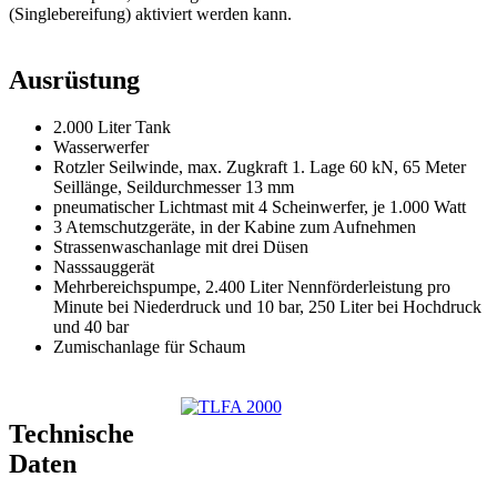
(Singlebereifung) aktiviert werden kann.
Ausrüstung
2.000 Liter Tank
Wasserwerfer
Rotzler Seilwinde, max. Zugkraft 1. Lage 60 kN, 65 Meter
Seillänge, Seildurchmesser 13 mm
pneumatischer Lichtmast mit 4 Scheinwerfer, je 1.000 Watt
3 Atemschutzgeräte, in der Kabine zum Aufnehmen
Strassenwaschanlage mit drei Düsen
Nasssauggerät
Mehrbereichspumpe, 2.400 Liter Nennförderleistung pro
Minute bei Niederdruck und 10 bar, 250 Liter bei Hochdruck
und 40 bar
Zumischanlage für Schaum
Technische
Daten