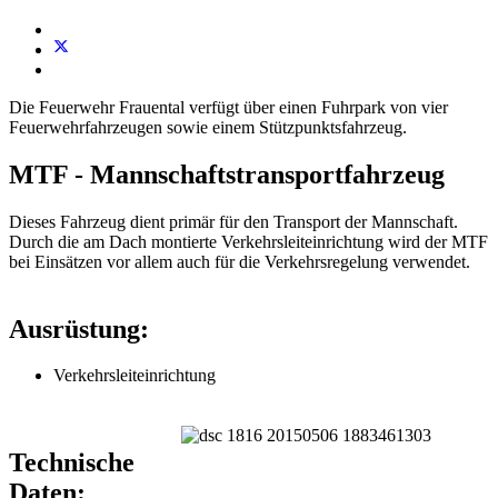
Die Feuerwehr Frauental verfügt über einen Fuhrpark von vier
Feuerwehrfahrzeugen sowie einem Stützpunktsfahrzeug.
MTF - Mannschaftstransportfahrzeug
Dieses Fahrzeug dient primär für den Transport der Mannschaft.
Durch die am Dach montierte Verkehrsleiteinrichtung wird der MTF
bei Einsätzen vor allem auch für die Verkehrsregelung verwendet.
Ausrüstung:
Verkehrsleiteinrichtung
Technische
Daten: