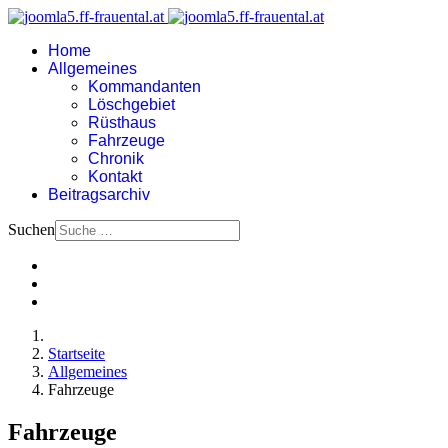
Home
Allgemeines
Kommandanten
Löschgebiet
Rüsthaus
Fahrzeuge
Chronik
Kontakt
Beitragsarchiv
Suchen
Startseite
Allgemeines
Fahrzeuge
Fahrzeuge