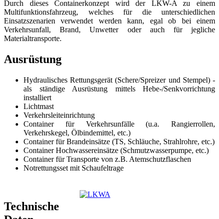
Durch dieses Containerkonzept wird der LKW-A zu einem
Multifunktionsfahrzeug, welches für die unterschiedlichen
Einsatzszenarien verwendet werden kann, egal ob bei einem
Verkehrsunfall, Brand, Unwetter oder auch für jegliche
Materialtransporte.
Ausrüstung
Hydraulisches Rettungsgerät (Schere/Spreizer und Stempel) -
als ständige Ausrüstung mittels Hebe-/Senkvorrichtung
installiert
Lichtmast
Verkehrsleiteinrichtung
Container für Verkehrsunfälle (u.a. Rangierrollen,
Verkehrskegel, Ölbindemittel, etc.)
Container für Brandeinsätze (TS, Schläuche, Strahlrohre, etc.)
Container Hochwassereinsätze (Schmutzwasserpumpe, etc.)
Container für Transporte von z.B. Atemschutzflaschen
Notrettungsset mit Schaufeltrage
Technische