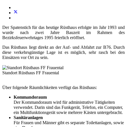
Der Spatenstich für das heutige Rüsthaus erfolgte im Jahr 1993 und
wurde nach zwei Jahre Bauzeit im Rahmen des
Bezirksfeuerwehrtages 1995 feierlich eröffnet.
Das Rüsthaus liegt direkt an der Auf- und Abfahrt zur B76. Durch
diese verkehrsgünstige Lage ist es möglich, sehr rasch bei den
Einsätzen vor Ort zu sein.
Standort Rüsthaus FF Frauental
Über folgende Räumlichkeiten verfügt das Rüsthaus:
Kommandoraum
Der Kommandoraum wird für administrative Tätigkeiten
verwendet. Darin sind das Funkgerät, Telefon, ein Computer,
ein Multifunktionsgerät sowie mehrere Kästen untergebracht.
Sanitäranlagen
Für Frauen und Männer gibt es separate Toilettanlagen, sowie