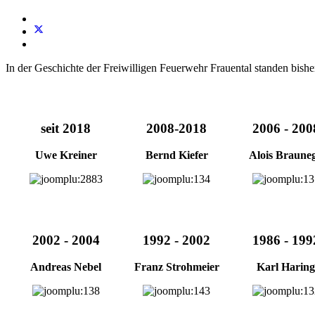
In der Geschichte der Freiwilligen Feuerwehr Frauental standen bis
seit 2018
2008-2018
2006 - 200
Uwe Kreiner
Bernd Kiefer
Alois Braune
2002 - 2004
1992 - 2002
1986 - 199
Andreas Nebel
Franz Strohmeier
Karl Haring