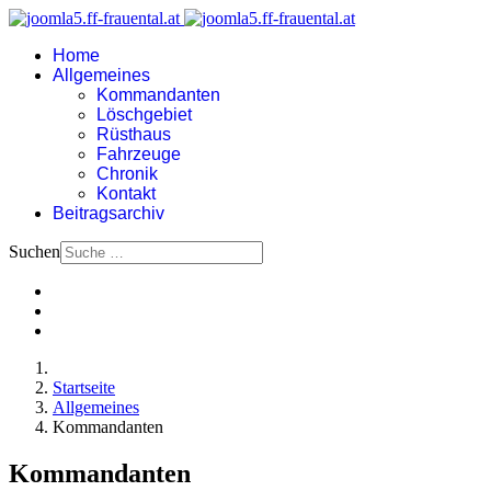
Home
Allgemeines
Kommandanten
Löschgebiet
Rüsthaus
Fahrzeuge
Chronik
Kontakt
Beitragsarchiv
Suchen
Startseite
Allgemeines
Kommandanten
Kommandanten