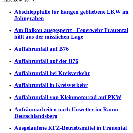
Abschlepphilfe für hängen gebliebene LKW im
Johngraben
Am Balkon ausgesperrt - Feuerwehr Frauental
hilft aus der misslichen Lage
Auffahrunfall auf B76
Auffahrunfall auf der B76
Auffahrunfall bei Kreisverkehr
Auffahrunfall in Kreisverkehr
Auffahrunfall von Kleinmotorrad auf PKW
Aufräumarbeiten nach Unwetter im Raum
Deutschlandsberg
Ausgelaufene KFZ-Betriebsmittel in Frauental