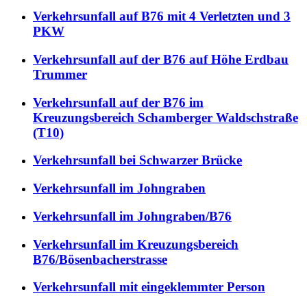
Verkehrsunfall auf B76 mit 4 Verletzten und 3
PKW
Verkehrsunfall auf der B76 auf Höhe Erdbau
Trummer
Verkehrsunfall auf der B76 im
Kreuzungsbereich Schamberger Waldschstraße
(T10)
Verkehrsunfall bei Schwarzer Brücke
Verkehrsunfall im Johngraben
Verkehrsunfall im Johngraben/B76
Verkehrsunfall im Kreuzungsbereich
B76/Bösenbacherstrasse
Verkehrsunfall mit eingeklemmter Person