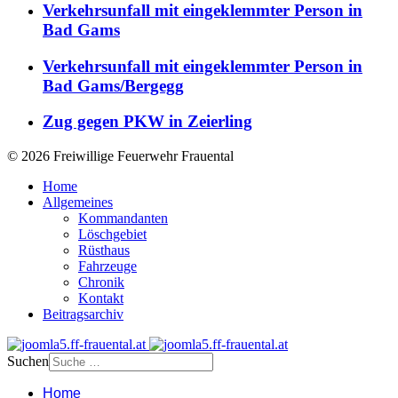
Verkehrsunfall mit eingeklemmter Person in
Bad Gams
Verkehrsunfall mit eingeklemmter Person in
Bad Gams/Bergegg
Zug gegen PKW in Zeierling
© 2026 Freiwillige Feuerwehr Frauental
Home
Allgemeines
Kommandanten
Löschgebiet
Rüsthaus
Fahrzeuge
Chronik
Kontakt
Beitragsarchiv
Suchen
Home