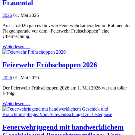
Frauental
2026
01. Mai 2026
Am 1.5.2026 gab es für zwei Feuerwehrkameraden im Rahmen der
Flaggenparade vor dem "Feierwehr Frühschoppen" eine
Überraschung.
Weiterlesen …
Feierwehr Frühschoppen 2026
2026
01. Mai 2026
Der Feierwehr Frühschoppen 2026 am 1. Mai 2026 war ein toller
Erfolg.
Weiterlesen …
Feuerwehrjugend mit handwerklichem