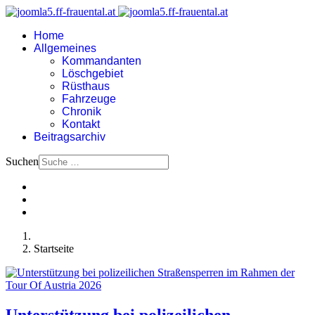
Home
Allgemeines
Kommandanten
Löschgebiet
Rüsthaus
Fahrzeuge
Chronik
Kontakt
Beitragsarchiv
Suchen
Startseite
Unterstützung bei polizeilichen