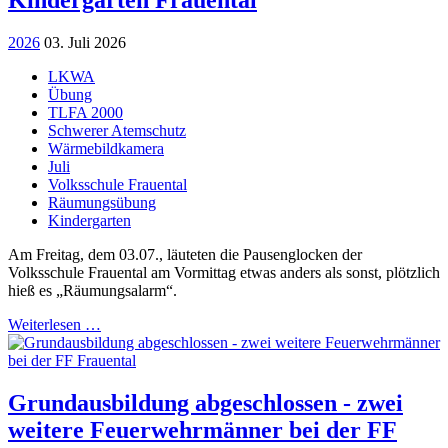
2026
03. Juli 2026
LKWA
Übung
TLFA 2000
Schwerer Atemschutz
Wärmebildkamera
Juli
Volksschule Frauental
Räumungsübung
Kindergarten
Am Freitag, dem 03.07., läuteten die Pausenglocken der
Volksschule Frauental am Vormittag etwas anders als sonst, plötzlich
hieß es „Räumungsalarm“.
Weiterlesen …
Grundausbildung abgeschlossen - zwei
weitere Feuerwehrmänner bei der FF