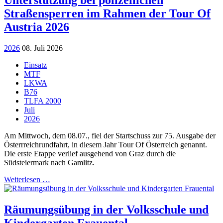
Straßensperren im Rahmen der Tour Of
Austria 2026
2026
08. Juli 2026
Einsatz
MTF
LKWA
B76
TLFA 2000
Juli
2026
Am Mittwoch, dem 08.07., fiel der Startschuss zur 75. Ausgabe der
Österrreichrundfahrt, in diesem Jahr Tour Of Österreich genannt.
Die erste Etappe verlief ausgehend von Graz durch die
Südsteiermark nach Gamlitz.
Weiterlesen …
Räumungsübung in der Volksschule und
Kindergarten Frauental