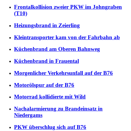
Frontalkollision zweier PKW im Johngraben
(T10)
Heizungsbrand in Zeierling
Kleintransporter kam von der Fahrbahn ab
Küchenbrand am Oberen Bahnweg
Küchenbrand in Frauental
Morgenlicher Verkehrsunfall auf der B76
Motorölspur auf der B76
Motorrad kollidierte mit Wild
Nachalarmierung zu Brandeinsatz in
Niedergams
PKW überschlug sich auf B76