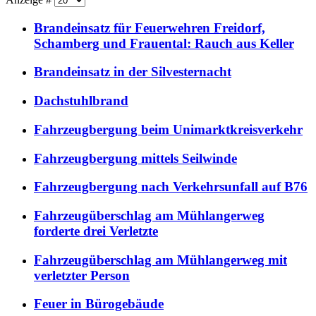
Brandeinsatz für Feuerwehren Freidorf,
Schamberg und Frauental: Rauch aus Keller
Brandeinsatz in der Silvesternacht
Dachstuhlbrand
Fahrzeugbergung beim Unimarktkreisverkehr
Fahrzeugbergung mittels Seilwinde
Fahrzeugbergung nach Verkehrsunfall auf B76
Fahrzeugüberschlag am Mühlangerweg
forderte drei Verletzte
Fahrzeugüberschlag am Mühlangerweg mit
verletzter Person
Feuer in Bürogebäude