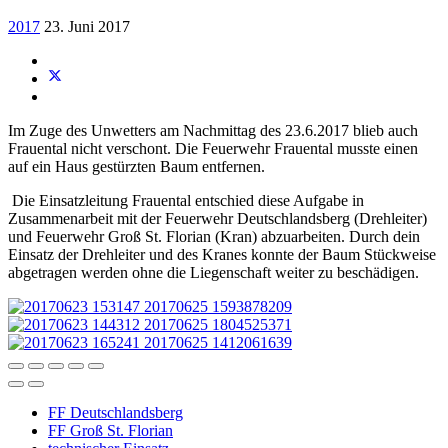
2017
23. Juni 2017
Im Zuge des Unwetters am Nachmittag des 23.6.2017 blieb auch
Frauental nicht verschont. Die Feuerwehr Frauental musste einen
auf ein Haus gestürzten Baum entfernen.
Die Einsatzleitung Frauental entschied diese Aufgabe in
Zusammenarbeit mit der Feuerwehr Deutschlandsberg (Drehleiter)
und Feuerwehr Groß St. Florian (Kran) abzuarbeiten. Durch dein
Einsatz der Drehleiter und des Kranes konnte der Baum Stückweise
abgetragen werden ohne die Liegenschaft weiter zu beschädigen.
FF Deutschlandsberg
FF Groß St. Florian