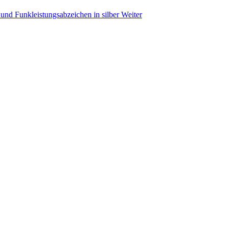
 und Funkleistungsabzeichen in silber
Weiter