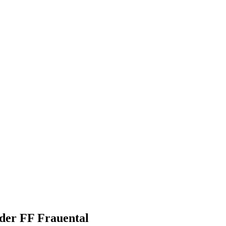
der FF Frauental