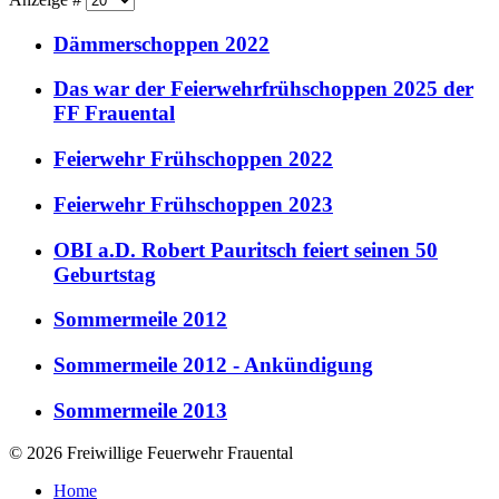
Dämmerschoppen 2022
Das war der Feierwehrfrühschoppen 2025 der
FF Frauental
Feierwehr Frühschoppen 2022
Feierwehr Frühschoppen 2023
OBI a.D. Robert Pauritsch feiert seinen 50
Geburtstag
Sommermeile 2012
Sommermeile 2012 - Ankündigung
Sommermeile 2013
© 2026 Freiwillige Feuerwehr Frauental
Home