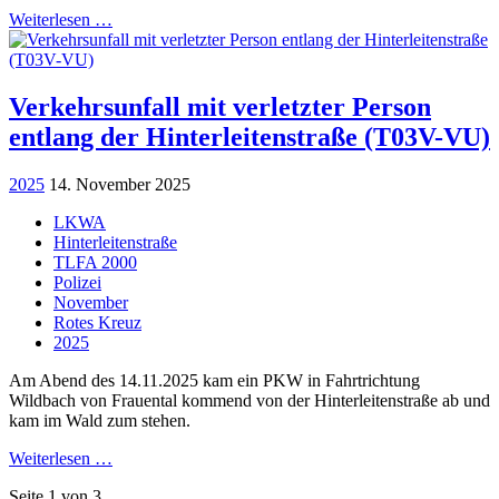
Weiterlesen …
Verkehrsunfall mit verletzter Person
entlang der Hinterleitenstraße (T03V-VU)
2025
14. November 2025
LKWA
Hinterleitenstraße
TLFA 2000
Polizei
November
Rotes Kreuz
2025
Am Abend des 14.11.2025 kam ein PKW in Fahrtrichtung
Wildbach von Frauental kommend von der Hinterleitenstraße ab und
kam im Wald zum stehen.
Weiterlesen …
Seite 1 von 3