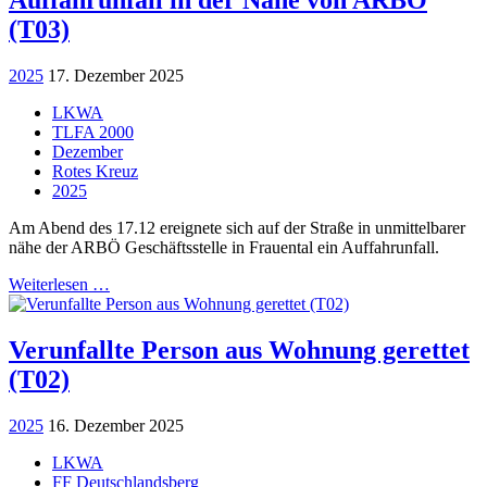
(T03)
2025
17. Dezember 2025
LKWA
TLFA 2000
Dezember
Rotes Kreuz
2025
Am Abend des 17.12 ereignete sich auf der Straße in unmittelbarer
nähe der ARBÖ Geschäftsstelle in Frauental ein Auffahrunfall.
Weiterlesen …
Verunfallte Person aus Wohnung gerettet
(T02)
2025
16. Dezember 2025
LKWA
FF Deutschlandsberg