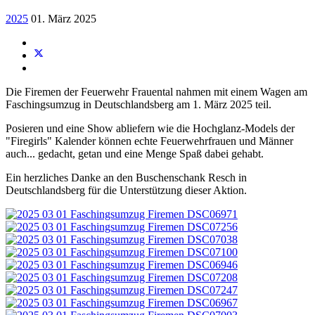
2025
01. März 2025
Die Firemen der Feuerwehr Frauental nahmen mit einem Wagen am
Faschingsumzug in Deutschlandsberg am 1. März 2025 teil.
Posieren und eine Show abliefern wie die Hochglanz-Models der
"Firegirls" Kalender können echte Feuerwehrfrauen und Männer
auch... gedacht, getan und eine Menge Spaß dabei gehabt.
Ein herzliches Danke an den Buschenschank Resch in
Deutschlandsberg für die Unterstützung dieser Aktion.