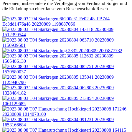
Personen, insbesondere die Verpflegung von Ferdinand Sorger und
die Einladung zu einer Jause vom Buschenschank Resch.