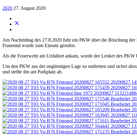
2020
27. August 2020
Am Nachmittag des 27.8.2020 fuhr ein PKW über die Böschung der 
Frauental wurde zum Einsatz gerufen.
Als die Feuerwehr am Unfallort ankam, wurde der Lenker des PKW ber
Um den PKW aus der ungünstigen Lage zu entfernen und sicher abzus
und stellte ihn am Parkplatz ab.