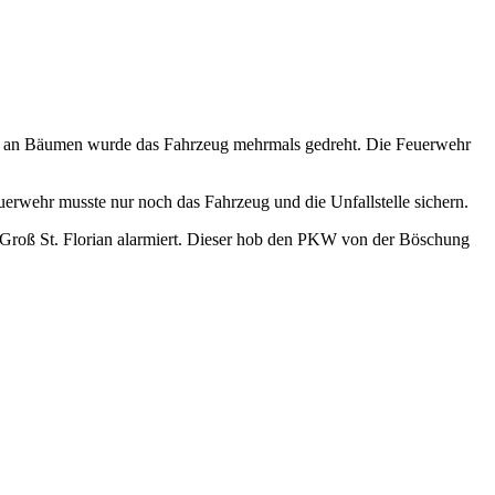
. an Bäumen wurde das Fahrzeug mehrmals gedreht. Die Feuerwehr
rwehr musste nur noch das Fahrzeug und die Unfallstelle sichern.
 Groß St. Florian alarmiert. Dieser hob den PKW von der Böschung