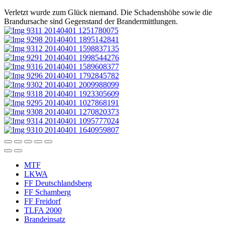
Verletzt wurde zum Glück niemand. Die Schadenshöhe sowie die
Brandursache sind Gegenstand der Brandermittlungen.
MTF
LKWA
FF Deutschlandsberg
FF Schamberg
FF Freidorf
TLFA 2000
Brandeinsatz