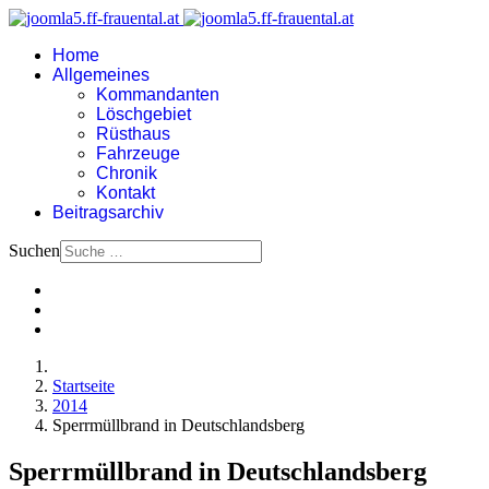
Home
Allgemeines
Kommandanten
Löschgebiet
Rüsthaus
Fahrzeuge
Chronik
Kontakt
Beitragsarchiv
Suchen
Startseite
2014
Sperrmüllbrand in Deutschlandsberg
Sperrmüllbrand in Deutschlandsberg