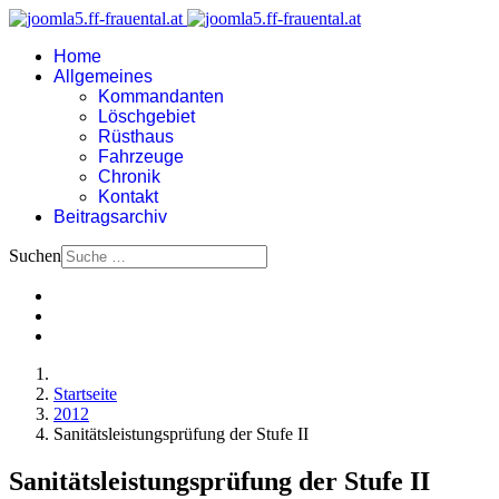
Home
Allgemeines
Kommandanten
Löschgebiet
Rüsthaus
Fahrzeuge
Chronik
Kontakt
Beitragsarchiv
Suchen
Startseite
2012
Sanitätsleistungsprüfung der Stufe II
Sanitätsleistungsprüfung der Stufe II